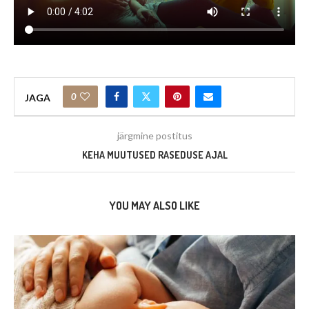
0
JAGA
järgmine postitus
KEHA MUUTUSED RASEDUSE AJAL
YOU MAY ALSO LIKE