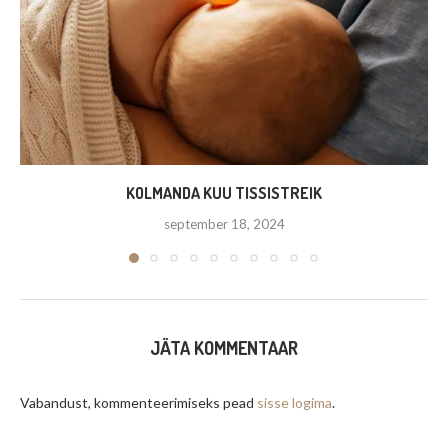
KOLMANDA KUU TISSISTREIK
september 18, 2024
JÄTA KOMMENTAAR
Vabandust, kommenteerimiseks pead
sisse logima
.